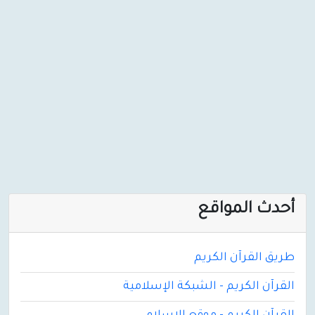
أحدث المواقع
طريق القرآن الكريم
القرآن الكريم - الشبكة الإسلامية