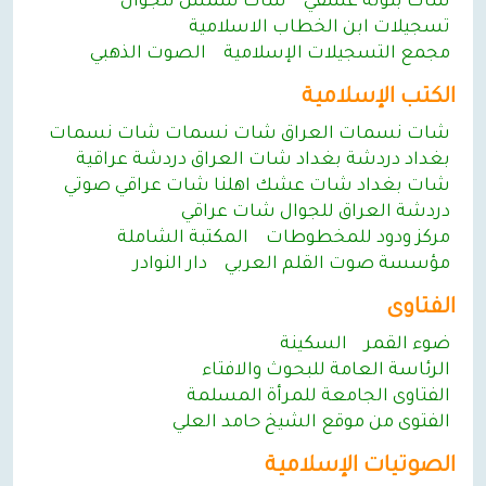
شات بنوتة عشقي
شات شمس للجوال
تسجيلات ابن الخطاب الاسلامية
مجمع التسجيلات الإسلامية
الصوت الذهبي
الكتب الإسلامية
شات نسمات العراق شات نسمات شات نسمات
بغداد دردشة بغداد شات العراق دردشة عراقية
شات بغداد شات عشك اهلنا شات عراقي صوتي
دردشة العراق للجوال شات عراقي
مركز ودود للمخطوطات
المكتبة الشاملة
مؤسسة صوت القلم العربي
دار النوادر
الفتاوى
ضوء القمر
السكينة
الرئاسة العامة للبحوث والافتاء
الفتاوى الجامعة للمرأة المسلمة
الفتوى من موقع الشيخ حامد العلي
الصوتيات الإسلامية