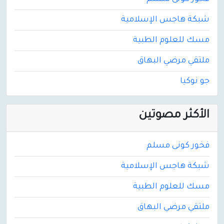
شبكة هاجس الإسلامية
مسك للعلوم الطبية
ملتقي مرضي البهاق
جو نوكيا
الأكثر مصوتين
فخور كونى مسلم
شبكة هاجس الإسلامية
مسك للعلوم الطبية
ملتقي مرضي البهاق