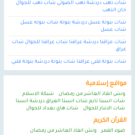
شات ذهب دردشة ذهب الصوتي شات ذهب للجوال
خان الذهب
شات بنوتة عسل دردشة بنوتة شات بنوته عسل
شات عسل
شات عراقنا دردشة عراقنا شات عراقنا للجوال شات
عراق
شات بنوتة قلبي عراقنا شات بنوتة دردشة بنوتة قلبي
مواقع إسلامية
ونش انقاذ العاشر من رمضان
شبكة الاسلام
شات انستا تايم شات انستا العراق دردشة انستا
شات الانبار للجوال
شات هاي بغداد للجوال
القرآن الكريم
ضوء القمر
ونش انقاذ العاشر من رمضان