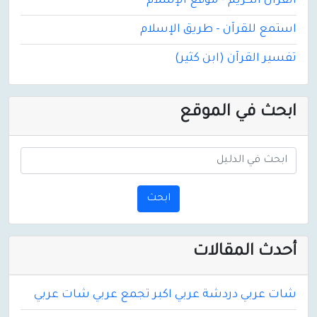
القرآن الكريم - موقع الإسلام
استمع للقرآن - طريق الإسلام
تفسير القرآن (ابن كثير)
ابحث في الموقع
ابحث
أحدث المقالات
شات عربي دردشة عربي اكبر تجمع عربي شات عربي